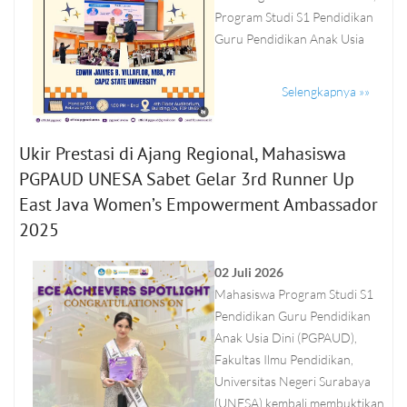
Program Studi S1 Pendidikan
Guru Pendidikan Anak Usia
Selengkapnya »»
Ukir Prestasi di Ajang Regional, Mahasiswa
PGPAUD UNESA Sabet Gelar 3rd Runner Up
East Java Women’s Empowerment Ambassador
2025
02 Juli 2026
Mahasiswa Program Studi S1
Pendidikan Guru Pendidikan
Anak Usia Dini (PGPAUD),
Fakultas Ilmu Pendidikan,
Universitas Negeri Surabaya
(UNESA) kembali membuktikan