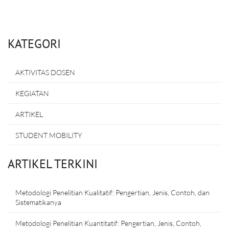
KATEGORI
AKTIVITAS DOSEN
KEGIATAN
ARTIKEL
STUDENT MOBILITY
ARTIKEL TERKINI
Metodologi Penelitian Kualitatif: Pengertian, Jenis, Contoh, dan
Sistematikanya
Metodologi Penelitian Kuantitatif: Pengertian, Jenis, Contoh,