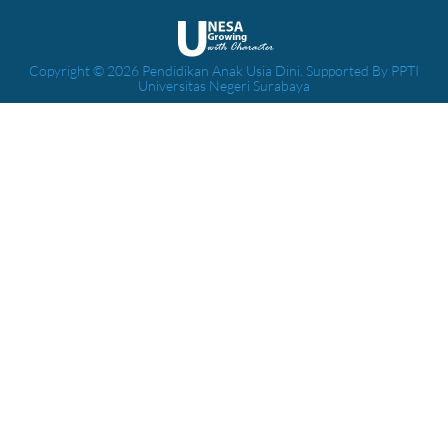
Copyright © 2026 Pendidikan Anak Usia Dini. Supported By PPTI
Universitas Negeri Surabaya