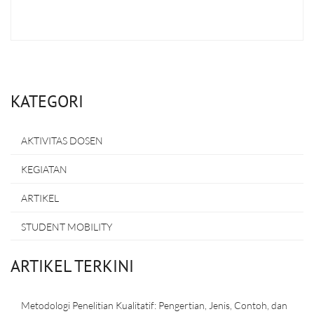
KATEGORI
AKTIVITAS DOSEN
KEGIATAN
ARTIKEL
STUDENT MOBILITY
ARTIKEL TERKINI
Metodologi Penelitian Kualitatif: Pengertian, Jenis, Contoh, dan