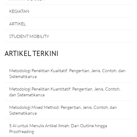
KEGIATAN
ARTIKEL
STUDENT MOBILITY
ARTIKEL TERKINI
Metodologi Penelitian Kualitatif: Pengertian, Jenis, Contoh, dan
Sistematikanya
Metodologi Penelitian Kuantitatif: Pengertian, Jenis, Contoh,
dan Sistematikanya
Metodologi Mixed Method: Pengertian, Jenis, Contoh, dan
Sistematikanya
5 AI untuk Menulis Artikel Ilmiah: Dari Outline hingga
Proofreading