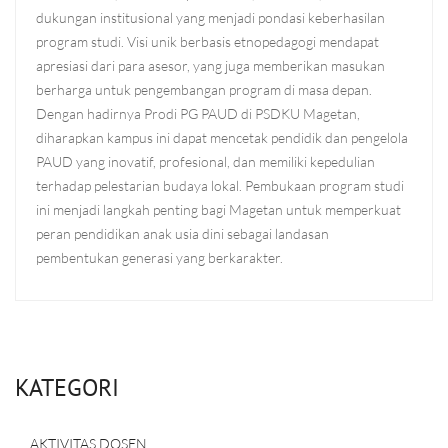
dukungan institusional yang menjadi pondasi keberhasilan
program studi. Visi unik berbasis etnopedagogi mendapat
apresiasi dari para asesor, yang juga memberikan masukan
berharga untuk pengembangan program di masa depan.
Dengan hadirnya Prodi PG PAUD di PSDKU Magetan,
diharapkan kampus ini dapat mencetak pendidik dan pengelola
PAUD yang inovatif, profesional, dan memiliki kepedulian
terhadap pelestarian budaya lokal. Pembukaan program studi
ini menjadi langkah penting bagi Magetan untuk memperkuat
peran pendidikan anak usia dini sebagai landasan
pembentukan generasi yang berkarakter.
KATEGORI
AKTIVITAS DOSEN