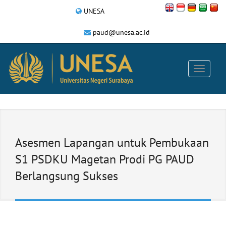
UNESA
paud@unesa.ac.id
Asesmen Lapangan untuk Pembukaan
S1 PSDKU Magetan Prodi PG PAUD
Berlangsung Sukses